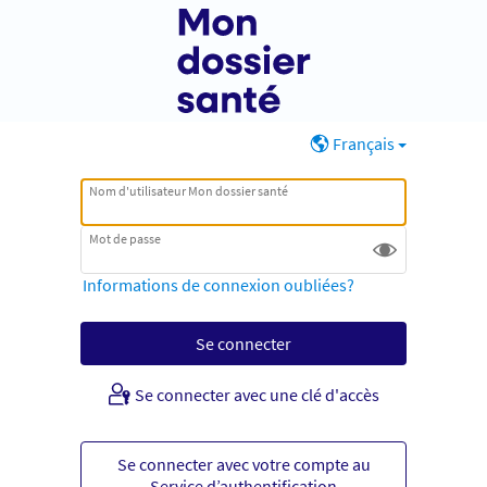
Français
Nom d'utilisateur Mon dossier santé
Mot de passe
Informations de connexion oubliées?
Se connecter avec une clé d'accès
Se connecter avec votre compte au
Service d’authentification