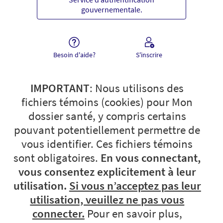
gouvernementale.
Besoin d'aide?
S'inscrire
IMPORTANT
: Nous utilisons des
fichiers témoins (cookies) pour Mon
dossier santé, y compris certains
pouvant potentiellement permettre de
vous identifier. Ces fichiers témoins
sont obligatoires.
En vous connectant,
vous consentez explicitement à leur
utilisation.
Si vous n’acceptez pas leur
utilisation, veuillez ne pas vous
connecter.
Pour en savoir plus,