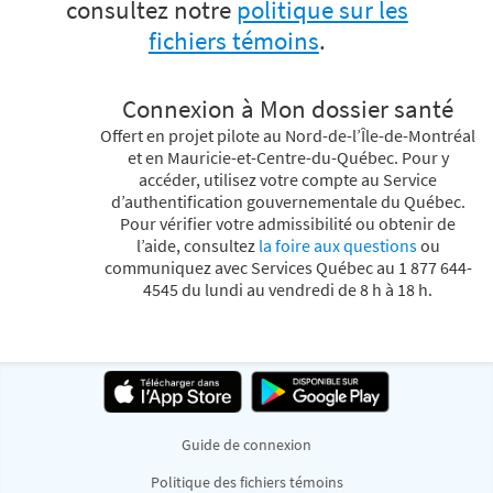
consultez notre
politique sur les
fichiers témoins
.
Connexion à Mon dossier santé
Offert en projet pilote au Nord-de-l’Île-de-Montréal
et en Mauricie-et-Centre-du-Québec. Pour y
accéder, utilisez votre compte au Service
d’authentification gouvernementale du Québec.
Pour vérifier votre admissibilité ou obtenir de
l’aide, consultez
la foire aux questions
ou
communiquez avec Services Québec au 1 877 644-
4545 du lundi au vendredi de 8 h à 18 h.
Guide de connexion
Politique des fichiers témoins