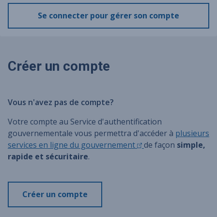
Se connecter pour gérer son compte
Créer un compte
Vous n'avez pas de compte?
Votre compte au Service d'authentification
gouvernementale vous permettra d'accéder à
plusieurs
services en ligne du gouvernement
de façon
simple,
rapide et sécuritaire
.
Créer un compte