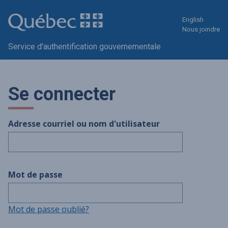
English
Nous joindre
Service d'authentification gouvernementale
Se connecter
Adresse courriel ou nom d'utilisateur
Mot de passe
Mot de passe oublié?