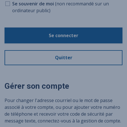
Se souvenir de moi
(non recommandé sur un
ordinateur public)
Se connecter
Quitter
Gérer son compte
Pour changer l'adresse courriel ou le mot de passe
associé à votre compte, ou pour ajouter votre numéro
de téléphone et recevoir votre code de sécurité par
message texte, connectez-vous à la gestion de compte.